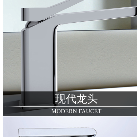
现代龙头
MODERN FAUCET