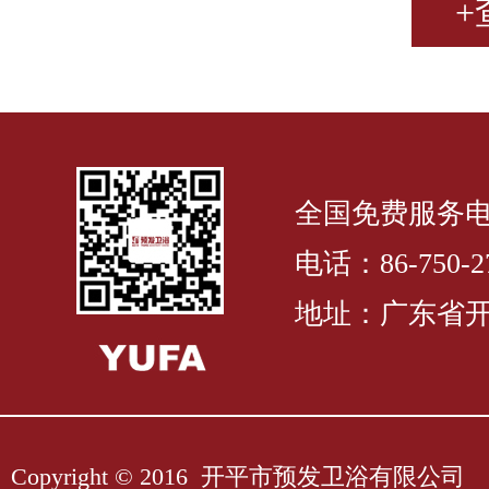
+
全国免费服务电话：
电话：86-750-27
地址：广东省开
Copyright © 2016 开平市预发卫浴有限公司