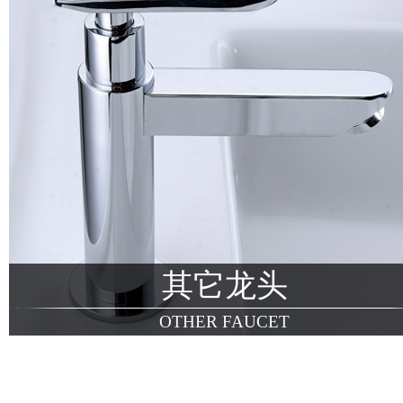
其它龙头
OTHER FAUCET