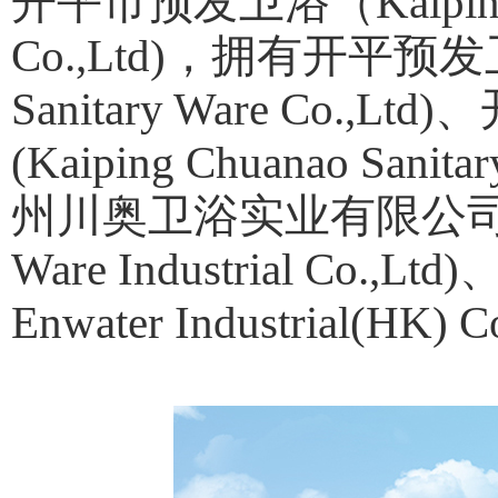
开平市预发卫浴（Kaiping Yu
Co.,Ltd)，拥有开平预发卫
Sanitary Ware Co
(Kaiping Chuanao Sanitar
州川奥卫浴实业有限公司(Guang
Ware Industrial C
Enwater Industrial(HK)