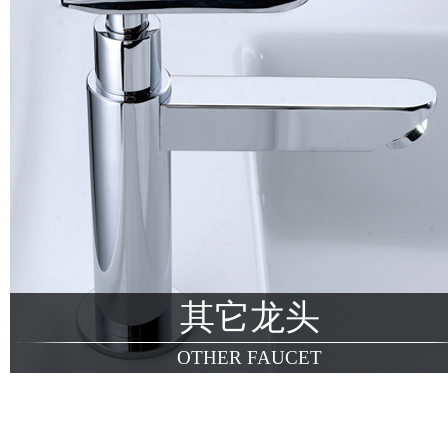
其它龙头
OTHER FAUCET