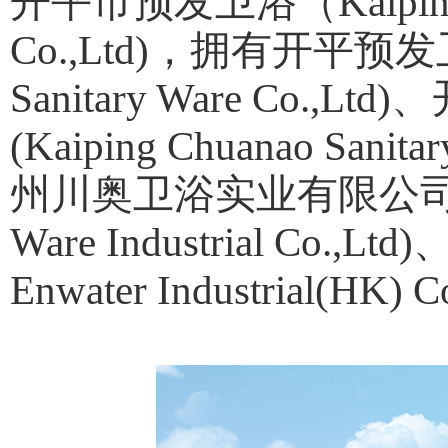
开平市预发卫浴（Kaiping Yu
Co.,Ltd)，拥有开平预发卫
Sanitary Ware Co
(Kaiping Chuanao Sanitar
州川奥卫浴实业有限公司(Guang
Ware Industrial C
Enwater Industrial(HK)