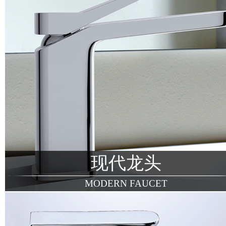
现代龙头
MODERN FAUCET