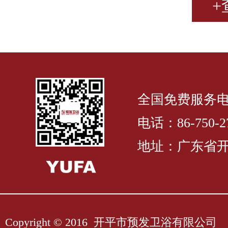
+
全国免费服务电话：
电话：86-750-27
地址：广东省开
Copyright © 2016 开平市预发卫浴有限公司